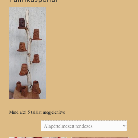
Mind a(z) 5 találat megjelenítve