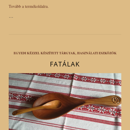
Tovább a termékoldalra.
…
EGYEDI KÉZZEL KÉSZÍTETT TÁRGYAK, HASZNÁLATI ESZKÖZÖK
FATÁLAK