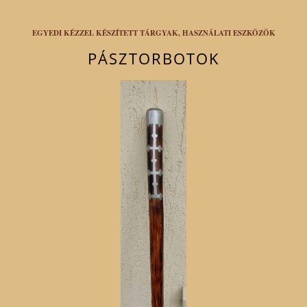
EGYEDI KÉZZEL KÉSZÍTETT TÁRGYAK, HASZNÁLATI ESZKÖZÖK
PÁSZTORBOTOK