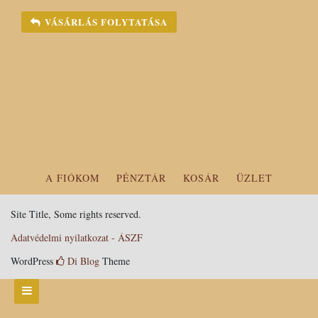
VÁSÁRLÁS FOLYTATÁSA
A FIÓKOM
PÉNZTÁR
KOSÁR
ÜZLET
Site Title, Some rights reserved.
Adatvédelmi nyilatkozat - ÁSZF
WordPress
Di Blog
Theme