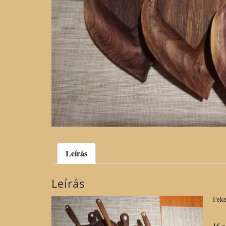
Leírás
Leírás
Feke